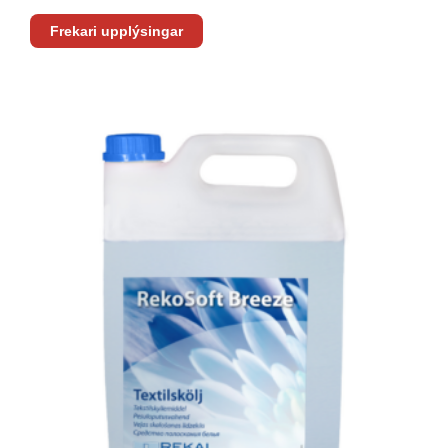
Frekari upplýsingar